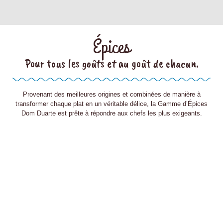
Épices
Pour tous les goûts et au goût de chacun.
Provenant des meilleures origines et combinées de manière à
transformer chaque plat en un véritable délice, la Gamme d’Épices
Dom Duarte est prête à répondre aux chefs les plus exigeants.