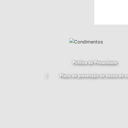
Política de Privacidade
Plano de prevenção de riscos de c