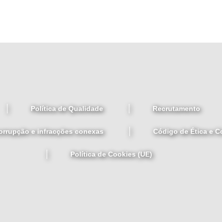
Política de Qualidade
Recrutamento
orrupção e infracções conexas
Código de Ética e 
Política de Cookies (UE)