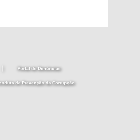
Portal de Denúncias
Conduta de Prevenção da Corrupção