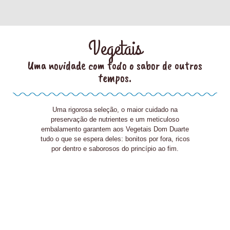
Vegetais
Uma novidade com todo o sabor de outros
tempos.
Uma rigorosa seleção, o maior cuidado na
preservação de nutrientes e um meticuloso
embalamento garantem aos Vegetais Dom Duarte
tudo o que se espera deles: bonitos por fora, ricos
por dentro e saborosos do princípio ao fim.