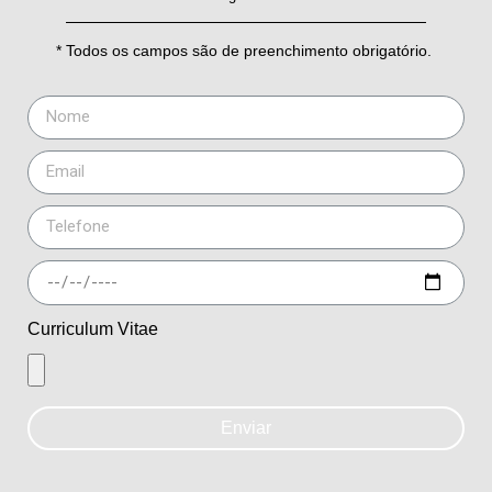
* Todos os campos são de preenchimento obrigatório.
Curriculum Vitae
Enviar