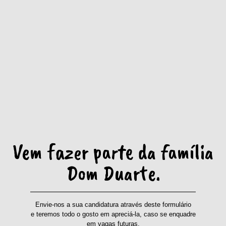
Vem fazer parte da família
Dom Duarte.
Envie-nos a sua candidatura através deste formulário
e teremos todo o gosto em apreciá-la, caso se enquadre
em vagas futuras.