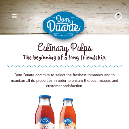
Culinary Pulps
The beginning of a long friendship.
Dom Duarte commits to select the freshest tomatoes and to
maintain all its properties in order to ensure the best recipes and
customer satisfaction.